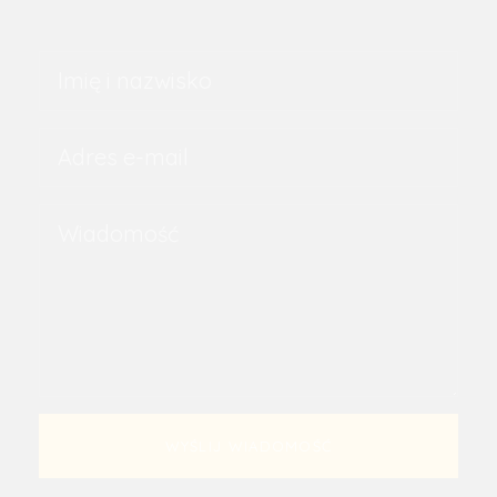
WYŚLIJ WIADOMOŚĆ