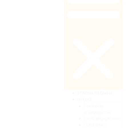
STRONA GŁÓWNA
USŁUGI
Kontrakty
energetyczne
Kontrakty gazowe
Doradztwo